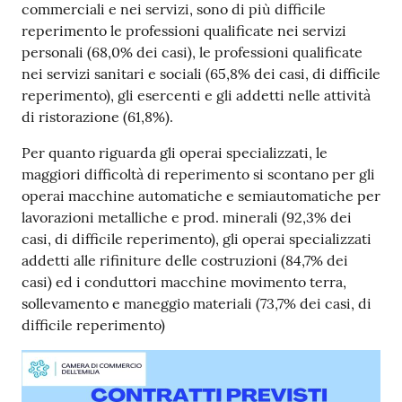
commerciali e nei servizi, sono di più difficile
reperimento le professioni qualificate nei servizi
personali (68,0% dei casi), le professioni qualificate
nei servizi sanitari e sociali (65,8% dei casi, di difficile
reperimento), gli esercenti e gli addetti nelle attività
di ristorazione (61,8%).
Per quanto riguarda gli operai specializzati, le
maggiori difficoltà di reperimento si scontano per gli
operai macchine automatiche e semiautomatiche per
lavorazioni metalliche e prod. minerali (92,3% dei
casi, di difficile reperimento), gli operai specializzati
addetti alle rifiniture delle costruzioni (84,7% dei
casi) ed i conduttori macchine movimento terra,
sollevamento e maneggio materiali (73,7% dei casi, di
difficile reperimento)