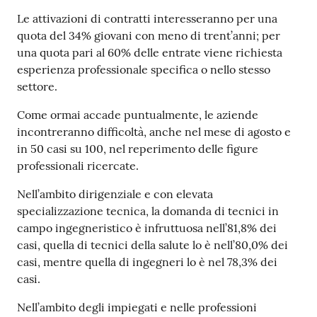
Le attivazioni di contratti interesseranno per una
quota del 34% giovani con meno di trent’anni; per
una quota pari al 60% delle entrate viene richiesta
esperienza professionale specifica o nello stesso
settore.
Come ormai accade puntualmente, le aziende
incontreranno difficoltà, anche nel mese di agosto e
in 50 casi su 100, nel reperimento delle figure
professionali ricercate.
Nell’ambito dirigenziale e con elevata
specializzazione tecnica, la domanda di tecnici in
campo ingegneristico è infruttuosa nell’81,8% dei
casi, quella di tecnici della salute lo è nell’80,0% dei
casi, mentre quella di ingegneri lo è nel 78,3% dei
casi.
Nell’ambito degli impiegati e nelle professioni