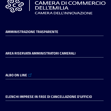
AMMINISTRAZIONE TRASPARENTE
AREA RISERVATA AMMINISTRATORI CAMERALI
ALBO ON LINE
ELENCHI IMPRESE IN FASE DI CANCELLAZIONE D'UFFICIO