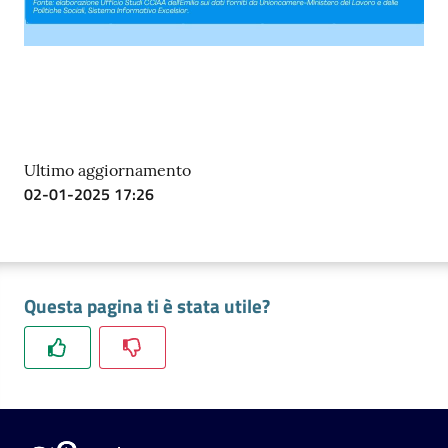
Ultimo aggiornamento
02-01-2025 17:26
Questa pagina ti è stata utile?