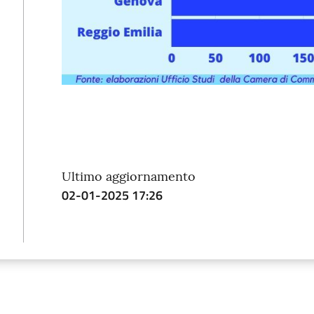
Ultimo aggiornamento
02-01-2025 17:26