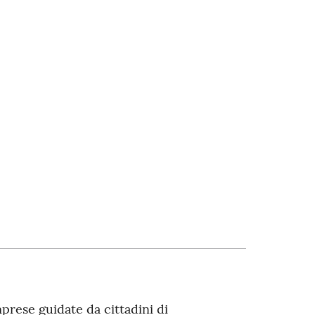
mprese guidate da cittadini di