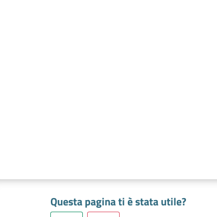
Questa pagina ti è stata utile?