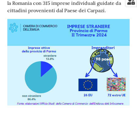
la Romania con 315 imprese individuali guidate da
cittadini provenienti dal Paese dei Carpazi.