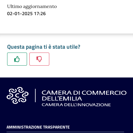
Ultimo aggiornamento
02-01-2025 17:26
Questa pagina ti è stata utile?
AMMINISTRAZIONE TRASPARENTE