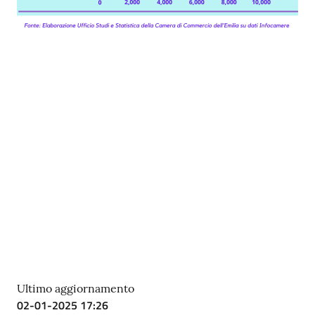
Ultimo aggiornamento
02-01-2025 17:26