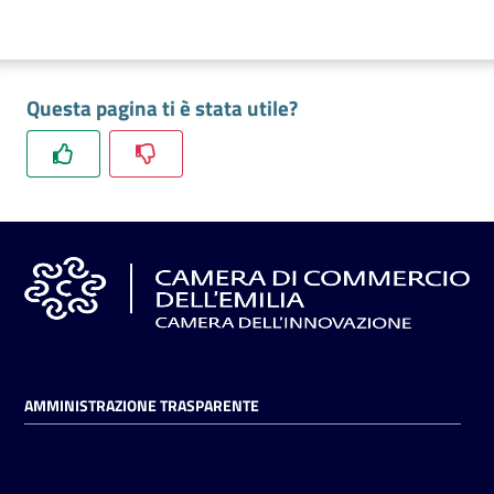
Questa pagina ti è stata utile?
AMMINISTRAZIONE TRASPARENTE