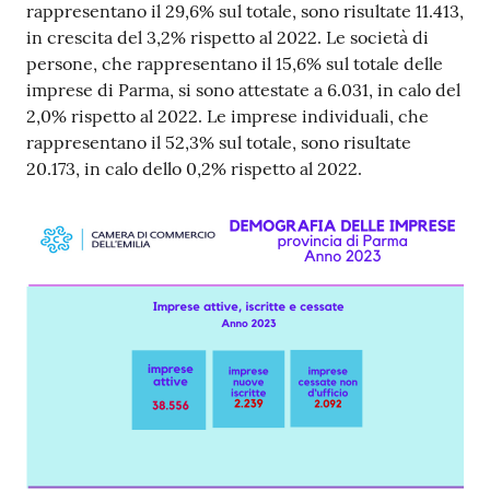
rappresentano il 29,6% sul totale, sono risultate 11.413,
in crescita del 3,2% rispetto al 2022. Le società di
persone, che rappresentano il 15,6% sul totale delle
imprese di Parma, si sono attestate a 6.031, in calo del
2,0% rispetto al 2022. Le imprese individuali, che
rappresentano il 52,3% sul totale, sono risultate
20.173, in calo dello 0,2% rispetto al 2022.