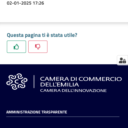
02-01-2025 17:26
Seguici
su
Questa pagina ti è stata utile?
AMMINISTRAZIONE TRASPARENTE