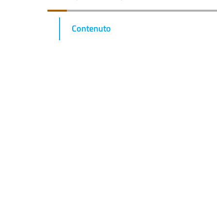
Contenuto