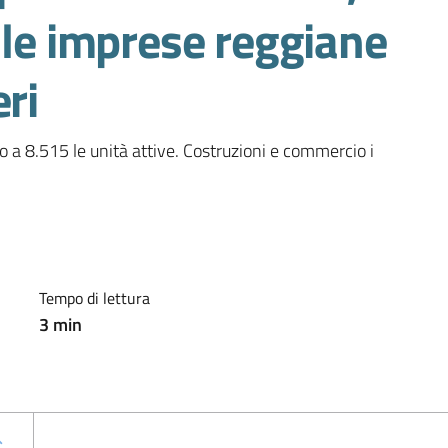
lle imprese reggiane
ri
 a 8.515 le unità attive. Costruzioni e commercio i 
Tempo di lettura
3
min