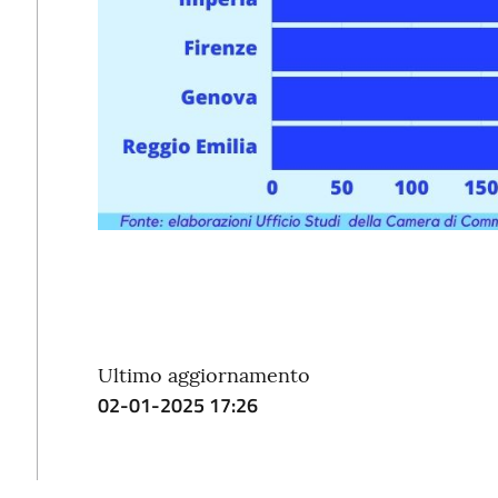
Ultimo aggiornamento
02-01-2025 17:26