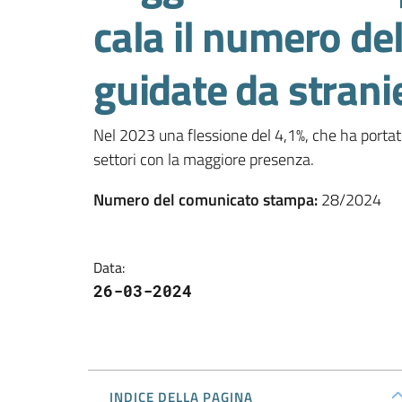
cala il numero de
guidate da stranie
Nel 2023 una flessione del 4,1%, che ha portato
settori con la maggiore presenza.
Numero del comunicato stampa
:
28/2024
Data
:
26-03-2024
INDICE DELLA PAGINA