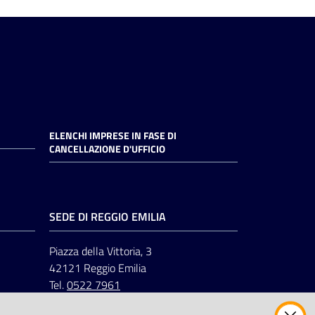
ELENCHI IMPRESE IN FASE DI
CANCELLAZIONE D'UFFICIO
SEDE DI REGGIO EMILIA
Piazza della Vittoria, 3
42121 Reggio Emilia
Tel.
0522 7961