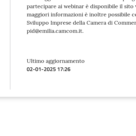
partecipare ai webinar è disponibile il sit
maggiori informazioni è inoltre possibile co
Sviluppo Imprese della Camera di Commerci
pid@emilia.camcom.it.
Ultimo aggiornamento
02-01-2025 17:26