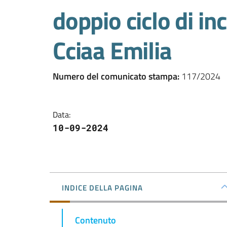
doppio ciclo di in
Cciaa Emilia
Numero del comunicato stampa
:
117/2024
Data
:
10-09-2024
INDICE DELLA PAGINA
Contenuto