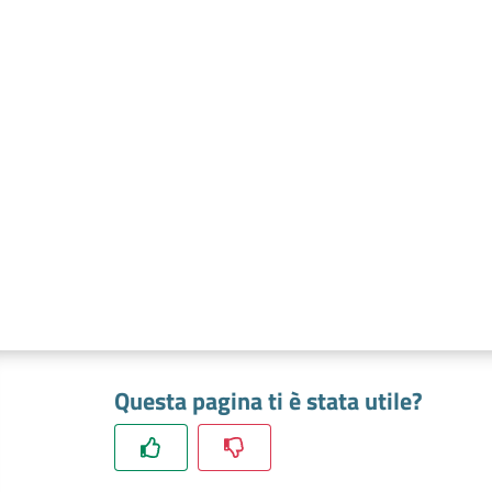
Questa pagina ti è stata utile?