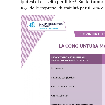
ipotesi di crescita per il 10%. Sul fatturato 
16% delle imprese, di stabilità per il 60% e 