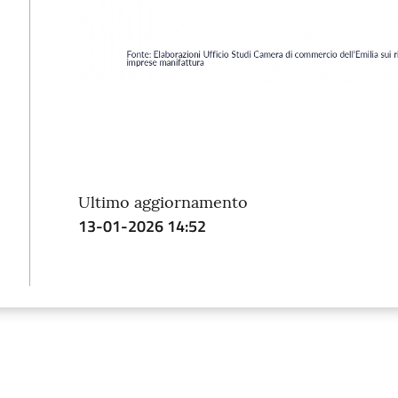
Ultimo aggiornamento
13-01-2026 14:52