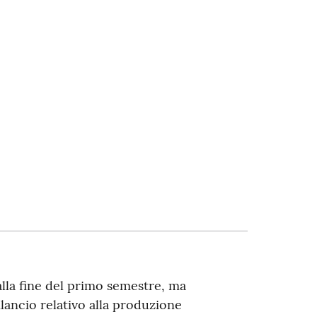
alla fine del primo semestre, ma
ancio relativo alla produzione