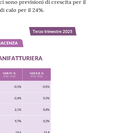
ci sono previsioni di crescita per il
di calo per il 24%.