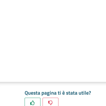
Questa pagina ti è stata utile?