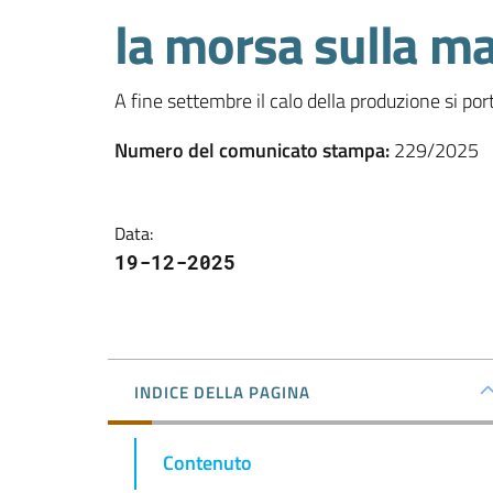
la morsa sulla ma
A fine settembre il calo della produzione si por
Numero del comunicato stampa
:
229/2025
Data
:
19-12-2025
INDICE DELLA PAGINA
Contenuto