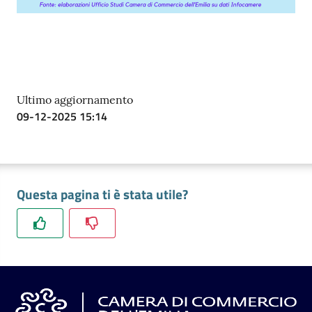
Ultimo aggiornamento
09-12-2025 15:14
Questa pagina ti è stata utile?