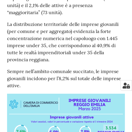
unità) e il 2,1% delle attive è a presenza
“maggioritaria” (73 unità).
La distribuzione territoriale delle imprese giovanili
(per comune e per aggregato) evidenzia la forte
concentrazione numerica nel capoluogo con 1.445
imprese under 35, che corrispondono al 40,9% di
tutte le realtà imprenditoriali under 35 della
provincia reggiana.
Sempre nell’ambito comunale succitato, le imprese
giovanili incidono per l’8,2% sul totale delle imprese
attive.