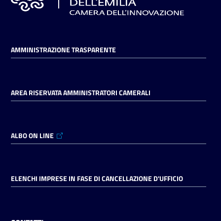
AMMINISTRAZIONE TRASPARENTE
AREA RISERVATA AMMINISTRATORI CAMERALI
ALBO ON LINE
ELENCHI IMPRESE IN FASE DI CANCELLAZIONE D'UFFICIO