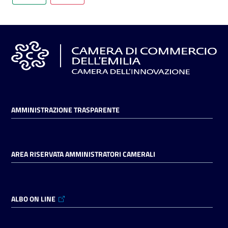
AMMINISTRAZIONE TRASPARENTE
AREA RISERVATA AMMINISTRATORI CAMERALI
ALBO ON LINE