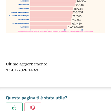
Ultimo aggiornamento
13-01-2026 14:49
Questa pagina ti è stata utile?