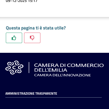
09-12-2025 15:17
Questa pagina ti è stata utile?
AMMINISTRAZIONE TRASPARENTE