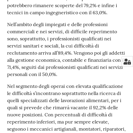
potrebbero rimanere scoperte del 79,2% e infine i
tecnici in campo ingegneristico con il 63,0%.
Nell’ambito degli impiegati e delle professioni
commerciali e nei servizi, di difficile reperimento
sono, soprattutto, i professionisti qualificati nei
servizi sanitari e sociali, la cui difficoltà di
reclutamento arriva all’89,4%. Vengono poi gli addetti
alla gestione economica, contabile e finanziaria con il
71,4%, seguiti dai professionisti qualificati nei servizi
personali con il 50,0%.
Nel segmento degli operai con elevata qualificazione
le difficoltà s’incontrano soprattutto nella ricerca di
quelli specializzati delle lavorazioni alimentari, per i
quali si prevede che rimarrà vacante il 92,2% delle
nuove posizioni. Con percentuali di difficoltà di
reperimento inferiori, ma pur sempre elevate,
seguono i meccanici artigianali, montatori, riparatori,