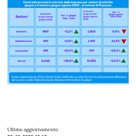
Ultimo aggiornamento