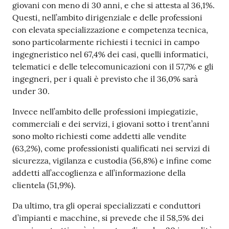
giovani con meno di 30 anni, e che si attesta al 36,1%.
Questi, nell’ambito dirigenziale e delle professioni
con elevata specializzazione e competenza tecnica,
sono particolarmente richiesti i tecnici in campo
ingegneristico nel 67,4% dei casi, quelli informatici,
telematici e delle telecomunicazioni con il 57,7% e gli
ingegneri, per i quali è previsto che il 36,0% sarà
under 30.
Invece nell’ambito delle professioni impiegatizie,
commerciali e dei servizi, i giovani sotto i trent’anni
sono molto richiesti come addetti alle vendite
(63,2%), come professionisti qualificati nei servizi di
sicurezza, vigilanza e custodia (56,8%) e infine come
addetti all’accoglienza e all’informazione della
clientela (51,9%).
Da ultimo, tra gli operai specializzati e conduttori
d’impianti e macchine, si prevede che il 58,5% dei