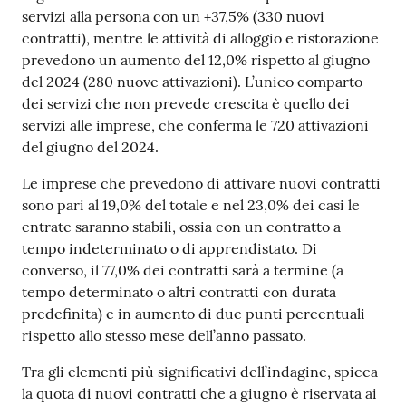
servizi alla persona con un +37,5% (330 nuovi
contratti), mentre le attività di alloggio e ristorazione
prevedono un aumento del 12,0% rispetto al giugno
del 2024 (280 nuove attivazioni). L’unico comparto
dei servizi che non prevede crescita è quello dei
servizi alle imprese, che conferma le 720 attivazioni
del giugno del 2024.
Le imprese che prevedono di attivare nuovi contratti
sono pari al 19,0% del totale e nel 23,0% dei casi le
entrate saranno stabili, ossia con un contratto a
tempo indeterminato o di apprendistato. Di
converso, il 77,0% dei contratti sarà a termine (a
tempo determinato o altri contratti con durata
predefinita) e in aumento di due punti percentuali
rispetto allo stesso mese dell’anno passato.
Tra gli elementi più significativi dell’indagine, spicca
la quota di nuovi contratti che a giugno è riservata ai