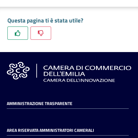
Questa pagina ti è stata utile?
AMMINISTRAZIONE TRASPARENTE
AREA RISERVATA AMMINISTRATORI CAMERALI