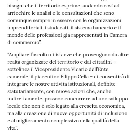
bisogni che il territorio esprime, andando così ad
arricchire le analisi e le consultazioni che sono
comunque sempre in essere con le organizzazioni
Seguici
imprenditoriali, i sindacati, il sistema bancario e il
su
mondo delle professioni già rappresentati in Camera
di commercio”.
“Ampliare l’ascolto di istanze che provengono da altre
realtà organizzate del territorio e dai cittadini –
sottolinea il Vicepresidente Vicario dell’Ente
camerale, il piacentino Filippo Cella – ci consentirà di
integrare le nostre attività istituzionali, definite
statutariamente, con nuove azioni che, anche
indirettamente, possono concorrere ad uno sviluppo
locale che non è solo legato alla crescita economica,
ma alla creazione di nuove opportunità di inclusione
e al miglioramento complessivo della qualità della
vita”.