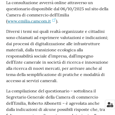
La consultazione avverrà online attraverso un
questionario disponibile dal 06/10/2025 sul sito della
Camera di commercio dell’Emilia
(
www.emilia.camcom.it
).
Diversi i temi sui quali realtà organizzate e cittadini
sono chiamati ad esprimere valutazioni e indicazioni;
dai processi di digitalizzazione alle infrastrutture
materiali, dalla transizione ecologica alla
responsabilità sociale d’impresa, dall’impegno
dell’Ente camerale in società di ricerca e innovazione
alla ricerca di nuovi mercati, per arrivare anche al
tema della semplificazione di pratiche e modalità di
accesso ai servizi camerali.
La compilazione del questionario – sottolinea il
Segretario Generale della Camera di commercio
dell’Emilia, Roberto Albonetti – è agevolata anche
dalla indicazioni di alcune possibili risposte che, tra