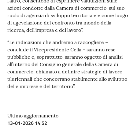
l’altro, consentono di esprimere valutazioni sulle
azioni condotte dalla Camera di commercio, sul suo
ruolo di agenzia di sviluppo territoriale e come luogo
di agevolazione del confronto tra mondo della
ricerca, dell’impresa e del lavoro”.
“Le indicazioni che andremo a raccogliere –
conclude il Vicepresidente Cella – saranno rese
pubbliche e, soprattutto, saranno oggetto di analisi
all’interno del Consiglio generale della Camera di
commercio, chiamato a definire strategie di lavoro
pluriennali che concorrano stabilmente allo sviluppo
delle imprese e del territorio”.
Ultimo aggiornamento
13-01-2026 14:52