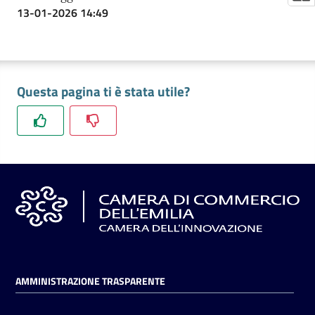
13-01-2026 14:49
Questa pagina ti è stata utile?
AMMINISTRAZIONE TRASPARENTE