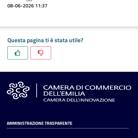
08-06-2026 11:37
Questa pagina ti è stata utile?
AMMINISTRAZIONE TRASPARENTE