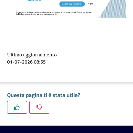
Ultimo aggiornamento
01-07-2026 08:55
Questa pagina ti è stata utile?