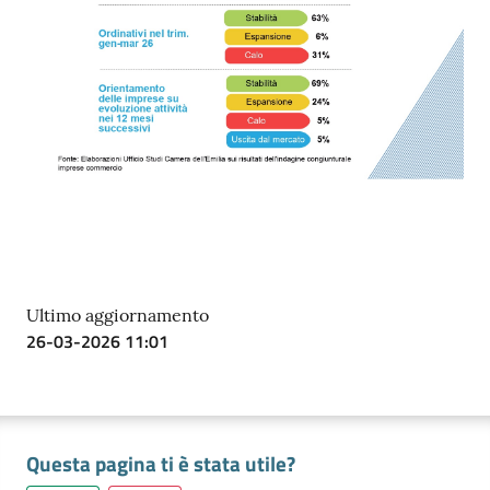
Ultimo aggiornamento
26-03-2026 11:01
Questa pagina ti è stata utile?