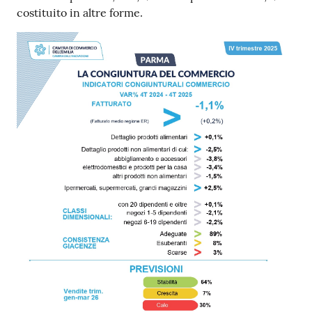
costituito in altre forme.