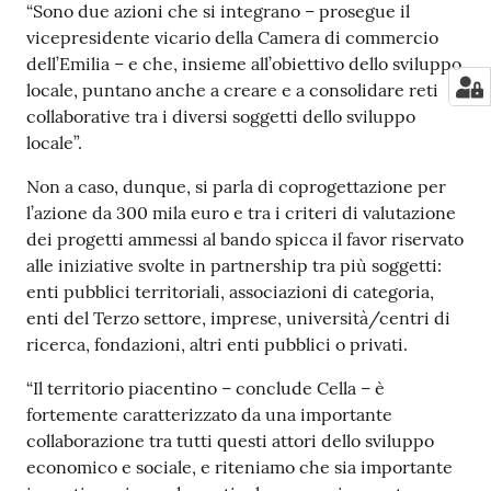
“Sono due azioni che si integrano – prosegue il
vicepresidente vicario della Camera di commercio
dell’Emilia – e che, insieme all’obiettivo dello sviluppo
locale, puntano anche a creare e a consolidare reti
collaborative tra i diversi soggetti dello sviluppo
locale”.
Non a caso, dunque, si parla di coprogettazione per
l’azione da 300 mila euro e tra i criteri di valutazione
dei progetti ammessi al bando spicca il favor riservato
alle iniziative svolte in partnership tra più soggetti:
enti pubblici territoriali, associazioni di categoria,
enti del Terzo settore, imprese, università/centri di
ricerca, fondazioni, altri enti pubblici o privati.
“Il territorio piacentino – conclude Cella – è
fortemente caratterizzato da una importante
collaborazione tra tutti questi attori dello sviluppo
economico e sociale, e riteniamo che sia importante