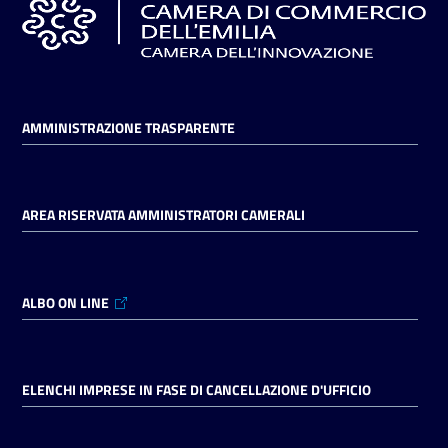
AMMINISTRAZIONE TRASPARENTE
AREA RISERVATA AMMINISTRATORI CAMERALI
ALBO ON LINE
ELENCHI IMPRESE IN FASE DI CANCELLAZIONE D'UFFICIO