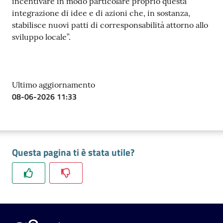
incentivare in modo particolare proprio questa
integrazione di idee e di azioni che, in sostanza,
stabilisce nuovi patti di corresponsabilità attorno allo
sviluppo locale”.
Ultimo aggiornamento
08-06-2026 11:33
Questa pagina ti è stata utile?