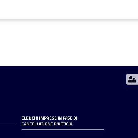
ELENCHI IMPRESE IN FASE DI
CANCELLAZIONE D'UFFICIO