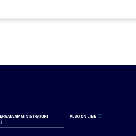
SERVATA AMMINISTRATORI
ALBO ON LINE
I