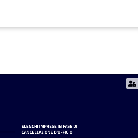
ELENCHI IMPRESE IN FASE DI
CANCELLAZIONE D'UFFICIO