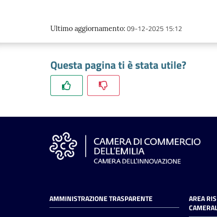
09-12-2025 15:12
Ultimo aggiornamento
:
Questa pagina ti è stata utile?
AMMINISTRAZIONE TRASPARENTE
AREA RI
CAMERAL