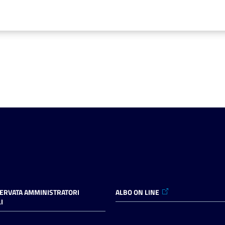
SERVATA AMMINISTRATORI
ALBO ON LINE
I