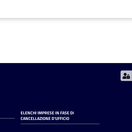
ELENCHI IMPRESE IN FASE DI
CANCELLAZIONE D'UFFICIO