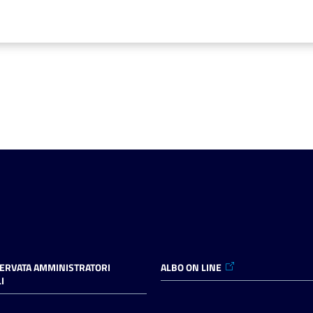
SERVATA AMMINISTRATORI
ALBO ON LINE
I