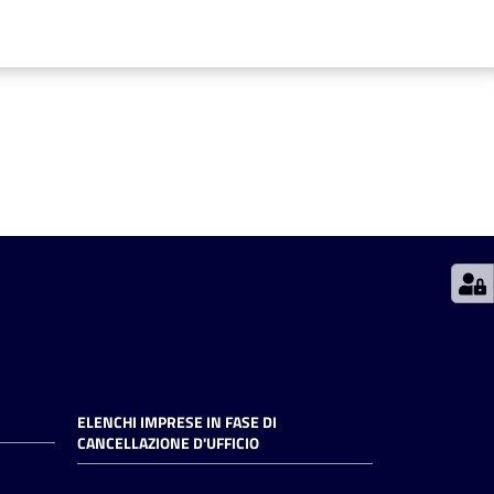
ELENCHI IMPRESE IN FASE DI
CANCELLAZIONE D'UFFICIO