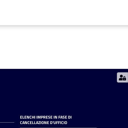
ELENCHI IMPRESE IN FASE DI
CANCELLAZIONE D'UFFICIO