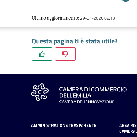
29-04-2026 09:13
Ultimo aggiornamento
:
Questa pagina ti è stata utile?
AMMINISTRAZIONE TRASPARENTE
AREA RI
CAMERAL