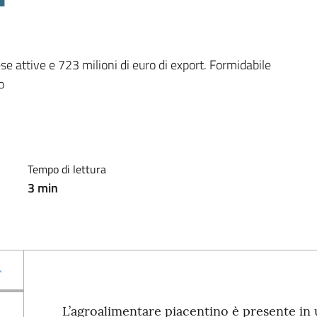
 attive e 723 milioni di euro di export. Formidabile 
o
Tempo di lettura
3
min
L’agroalimentare piacentino è presente in 