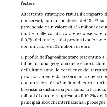
l’estero.
Altrettanto strategico risulta il comparto de
conservati, con un’incidenza del 18,4% sul 
provinciale e un valore di 133 milioni di eu
inoltre, dalle carni lavorate e conservate,
il 9,7% del totale, e dai prodotti da forno 
con un valore di 22 milioni di euro.
Il profilo dell’agroalimentare piacentino
infine, da una geografia delle esportazioni
dell’ultimo anno, le eccellenze del territor
prioritariamente dalla Germania, che si 
con un valore di 143 milioni di euro e un’in
brevissima distanza si posiziona la Francia,
milioni di euro e rappresenta il 19,2% dei fl
principali sbocchi internazionali prosegue