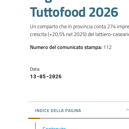
Tuttofood 2026
Un comparto che in provincia conta 274 imprese
crescita (+20,5% nel 2025) del lattiero-caseari
Numero del comunicato stampa
:
112
Data
:
13-05-2026
INDICE DELLA PAGINA
Contenuto