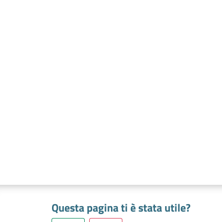
Questa pagina ti è stata utile?