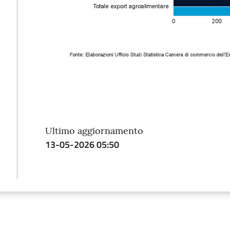
Ultimo aggiornamento
13-05-2026 05:50