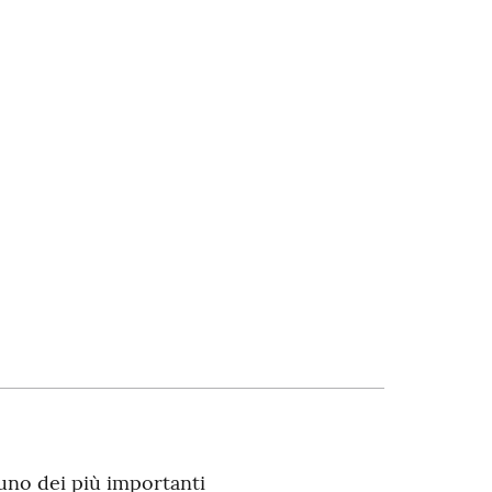
uno dei più importanti