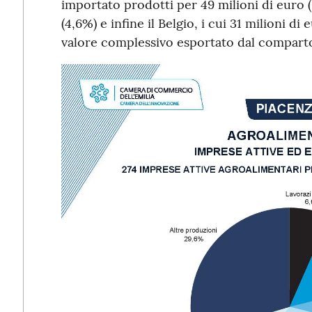
importato prodotti per 49 milioni di euro (
(4,6%) e infine il Belgio, i cui 31 milioni d
valore complessivo esportato dal compart