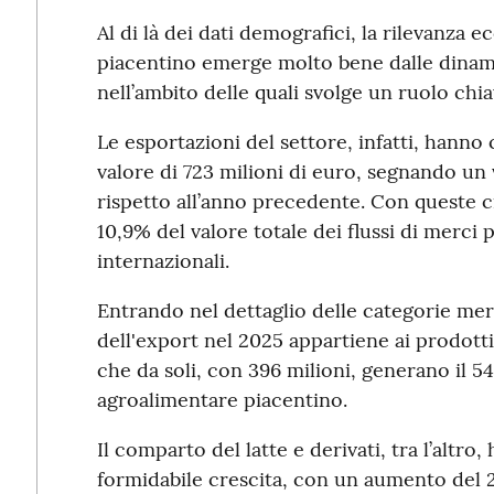
Al di là dei dati demografici, la rilevanza
piacentino emerge molto bene dalle dina
nell’ambito delle quali svolge un ruolo chia
Le esportazioni del settore, infatti, hanno
valore di 723 milioni di euro, segnando un
rispetto all’anno precedente. Con queste ci
10,9% del valore totale dei flussi di merci 
internazionali.
Entrando nel dettaglio delle categorie mer
dell'export nel 2025 appartiene ai prodotti 
che da soli, con 396 milioni, generano il 54
agroalimentare piacentino.
Il comparto del latte e derivati, tra l’altro
formidabile crescita, con un aumento del 2