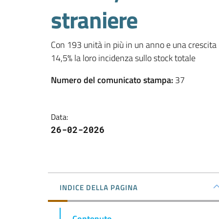
straniere
Con 193 unità in più in un anno e una crescita 
14,5% la loro incidenza sullo stock totale
Numero del comunicato stampa
:
37
Data
:
26-02-2026
INDICE DELLA PAGINA
Contenuto