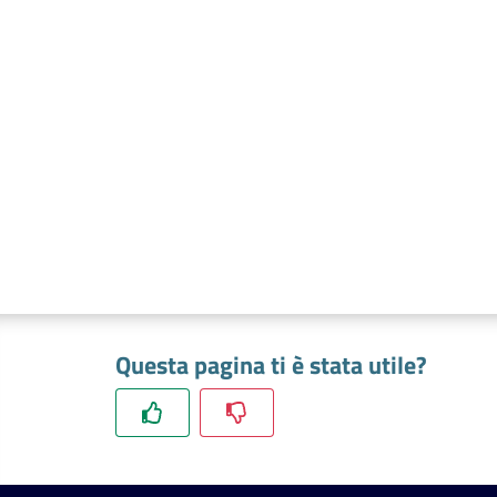
Questa pagina ti è stata utile?