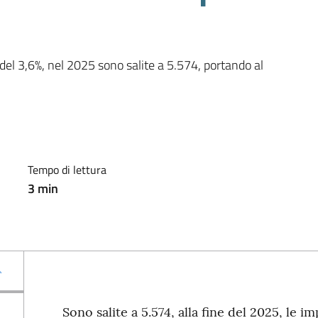
del 3,6%, nel 2025 sono salite a 5.574, portando al 
Tempo di lettura
3
min
Sono salite a 5.574, alla fine del 2025, le i