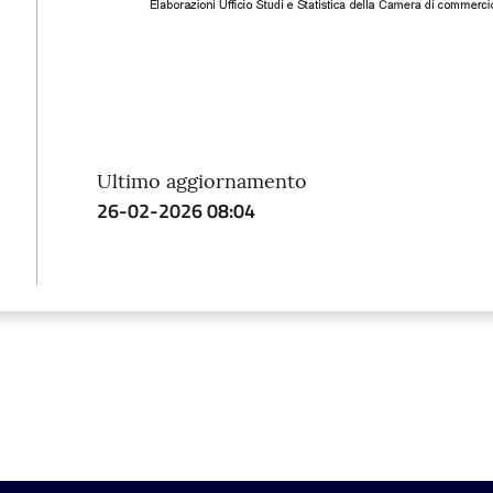
Ultimo aggiornamento
26-02-2026 08:04