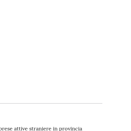
mprese attive straniere in provincia