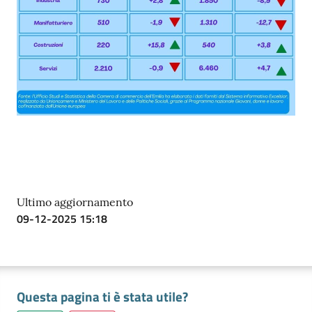
Ultimo aggiornamento
09-12-2025 15:18
Questa pagina ti è stata utile?