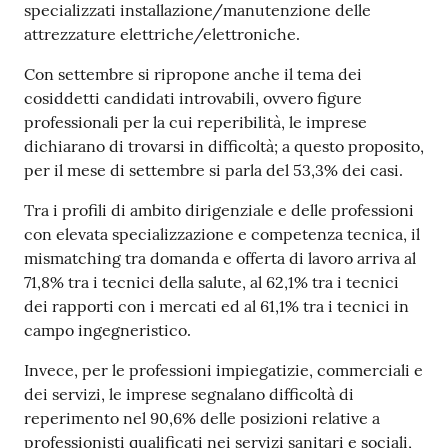
specializzati installazione/manutenzione delle
attrezzature elettriche/elettroniche.
Con settembre si ripropone anche il tema dei
cosiddetti candidati introvabili, ovvero figure
professionali per la cui reperibilità, le imprese
dichiarano di trovarsi in difficoltà; a questo proposito,
per il mese di settembre si parla del 53,3% dei casi.
Tra i profili di ambito dirigenziale e delle professioni
con elevata specializzazione e competenza tecnica, il
mismatching tra domanda e offerta di lavoro arriva al
71,8% tra i tecnici della salute, al 62,1% tra i tecnici
dei rapporti con i mercati ed al 61,1% tra i tecnici in
campo ingegneristico.
Invece, per le professioni impiegatizie, commerciali e
dei servizi, le imprese segnalano difficoltà di
reperimento nel 90,6% delle posizioni relative a
professionisti qualificati nei servizi sanitari e sociali,