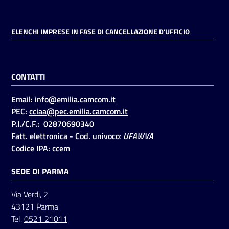
ELENCHI IMPRESE IN FASE DI CANCELLAZIONE D'UFFICIO
CONTATTI
Email:
info@emilia.camcom.it
PEC:
cciaa@pec.emilia.camcom.it
P.I./C.F.: 02870690340
Fatt. elettronica - Cod. univoco
:
UFAWVA
Codice IPA: ccem
SEDE DI PARMA
Via Verdi, 2
43121 Parma
Tel.
0521 21011