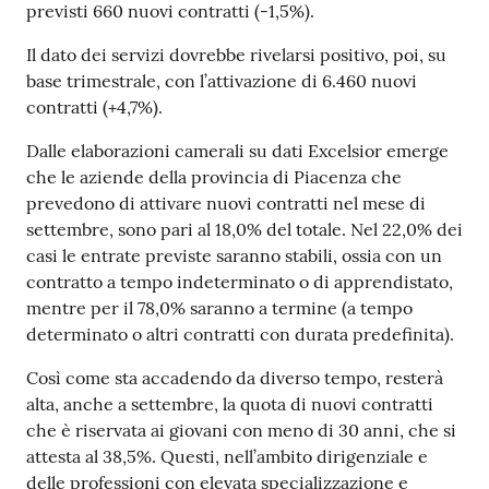
previsti 660 nuovi contratti (-1,5%).
Il dato dei servizi dovrebbe rivelarsi positivo, poi, su
base trimestrale, con l’attivazione di 6.460 nuovi
contratti (+4,7%).
Dalle elaborazioni camerali su dati Excelsior emerge
che le aziende della provincia di Piacenza che
prevedono di attivare nuovi contratti nel mese di
settembre, sono pari al 18,0% del totale. Nel 22,0% dei
casi le entrate previste saranno stabili, ossia con un
contratto a tempo indeterminato o di apprendistato,
mentre per il 78,0% saranno a termine (a tempo
determinato o altri contratti con durata predefinita).
Così come sta accadendo da diverso tempo, resterà
alta, anche a settembre, la quota di nuovi contratti
che è riservata ai giovani con meno di 30 anni, che si
attesta al 38,5%. Questi, nell’ambito dirigenziale e
delle professioni con elevata specializzazione e