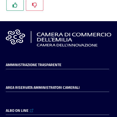
AMMINISTRAZIONE TRASPARENTE
AREA RISERVATA AMMINISTRATORI CAMERALI
ALBO ON LINE