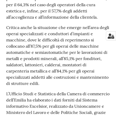
per il 64,3% nel caso degli operatori della cura
estetica e, infine, per il 57,7% degli addetti
all’accoglienza e all’informazione della clientela.
Critica anche la situazione che emerge nell’area degli
operai specializzati e conduttori d’impianti e
macchine, dove le difficoltà di reperimento si
collocano all’87,5% per gli operai delle macchine
automatiche e semiautomatiche per le lavorazioni di
metalli e prodotti minerali, all’85,1% per fonditori,
saldatori, lattonieri, calderai, montatori di
carpenteria metallica e all’84,1% per gli operai
specializzati addetti alle costruzioni e mantenimento
di strutture edili.
L’Ufficio Studi e Statistica della Camera di commercio
dell’Emilia ha elaborato i dati forniti dal Sistema
informativo Excelsior, realizzato da Unioncamere e
Ministero del Lavoro e delle Politiche Sociali, grazie