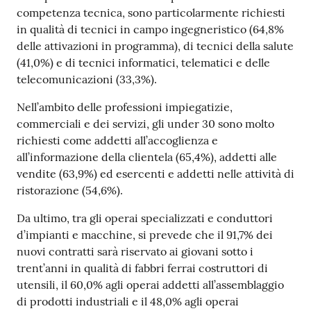
competenza tecnica, sono particolarmente richiesti
in qualità di tecnici in campo ingegneristico (64,8%
delle attivazioni in programma), di tecnici della salute
(41,0%) e di tecnici informatici, telematici e delle
telecomunicazioni (33,3%).
Nell’ambito delle professioni impiegatizie,
commerciali e dei servizi, gli under 30 sono molto
richiesti come addetti all’accoglienza e
all’informazione della clientela (65,4%), addetti alle
vendite (63,9%) ed esercenti e addetti nelle attività di
ristorazione (54,6%).
Da ultimo, tra gli operai specializzati e conduttori
d’impianti e macchine, si prevede che il 91,7% dei
nuovi contratti sarà riservato ai giovani sotto i
trent’anni in qualità di fabbri ferrai costruttori di
utensili, il 60,0% agli operai addetti all’assemblaggio
di prodotti industriali e il 48,0% agli operai