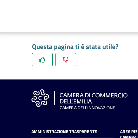
Questa pagina ti è stata utile?
AMMINISTRAZIONE TRASPARENTE
AREA RI
CAMERAL