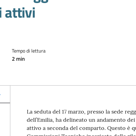
 attivi
Tempo di lettura
2
min
La seduta del 17 marzo, presso la sede re
dell’Emilia, ha delineato un andamento dei
attivo a seconda del comparto. Questo è q