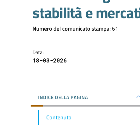
stabilità e mercati
Numero del comunicato stampa
:
61
Data
:
18-03-2026
INDICE DELLA PAGINA
Contenuto