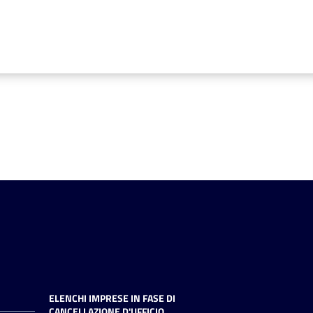
ELENCHI IMPRESE IN FASE DI
CANCELLAZIONE D'UFFICIO