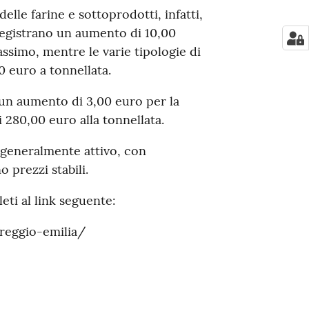
elle farine e sottoprodotti, infatti,
registrano un aumento di 10,00
ssimo, mentre le varie tipologie di
0 euro a tonnellata.
 un aumento di 3,00 euro per la
 280,00 euro alla tonnellata.
generalmente attivo, con
prezzi stabili.
leti al link seguente:
/reggio-emilia/