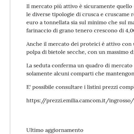
Il mercato più attivo è sicuramente quello d
le diverse tipologie di crusca e cruscame 
euro a tonnellata sia sul minimo che sul ma
farinaccio di grano tenero crescono di 4,0
Anche il mercato dei proteici è attivo con
polpa di bietole secche, con un massimo di
La seduta conferma un quadro di mercato 
solamente alcuni comparti che mantengono 
E' possibile consultare i listini prezzi comp
https://prezzi.emilia.camcom.it/ingrosso
Ultimo aggiornamento