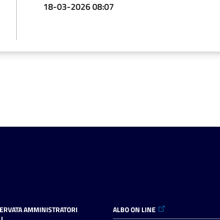
18-03-2026 08:07
SERVATA AMMINISTRATORI
ALBO ON LINE
I