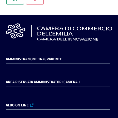
AMMINISTRAZIONE TRASPARENTE
AREA RISERVATA AMMINISTRATORI CAMERALI
ALBO ON LINE