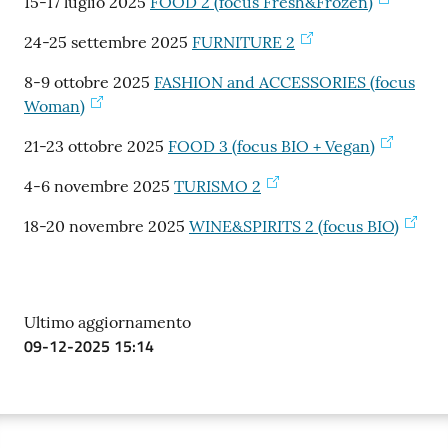
15-17 luglio 2025
FOOD 2 (focus Fresh&Frozen)
24-25 settembre 2025
FURNITURE 2
8-9 ottobre 2025
FASHION and ACCESSORIES (focus
Woman)
21-23 ottobre 2025
FOOD 3 (focus BIO + Vegan)
4-6 novembre 2025
TURISMO 2
18-20 novembre 2025
WINE&SPIRITS 2 (focus BIO)
Ultimo aggiornamento
09-12-2025 15:14