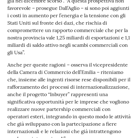
già nel dicembre scorso”. “A questa prospettiva non
favorevole – prosegue Dall’Aglio – si sono poi aggiunti
i costi in aumento per l’energia e la tensione con gli
Stati Uniti sul fronte dei dazi, che rischia di
compromettere un rapporto commerciale che per la
nostra provincia vale 1,25 miliardi di esportazioni e 1,1
miliardi di saldo attivo negli scambi commerciali con
gli Usa”.
Anche per queste ragioni – osserva il vicepresidente
della Camera di Commercio dell’Emilia – riteniamo
che, insieme alle ingenti risorse rese disponibili per il
rafforzamento dei processi di internazionalizzazione,
anche il progetto “Inbuyer” rappresenti una
significativa opportunità per le imprese che vogliono
realizzare nuove partership commerciali con
operatori esteri, integrando in questo modo le attività
che già sviluppano con la partecipazione a fiere
internazionali e le relazioni che già intrattengono