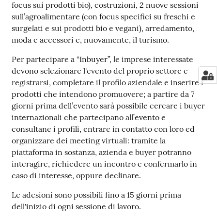
focus sui prodotti bio), costruzioni, 2 nuove sessioni
sull’agroalimentare (con focus specifici su freschi e
surgelati e sui prodotti bio e vegani), arredamento,
moda e accessori e, nuovamente, il turismo.
Per partecipare a “Inbuyer”, le imprese interessate
devono selezionare l'evento del proprio settore e
registrarsi, completare il profilo aziendale e inserire i
prodotti che intendono promuovere; a partire da 7
giorni prima dell’evento sarà possibile cercare i buyer
internazionali che partecipano all’evento e
consultane i profili, entrare in contatto con loro ed
organizzare dei meeting virtuali: tramite la
piattaforma in sostanza, azienda e buyer potranno
interagire, richiedere un incontro e confermarlo in
caso di interesse, oppure declinare.
Le adesioni sono possibili fino a 15 giorni prima
dell'inizio di ogni sessione di lavoro.