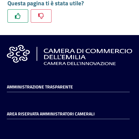
Questa pagina ti è stata utile?
AMMINISTRAZIONE TRASPARENTE
AREA RISERVATA AMMINISTRATORI CAMERALI