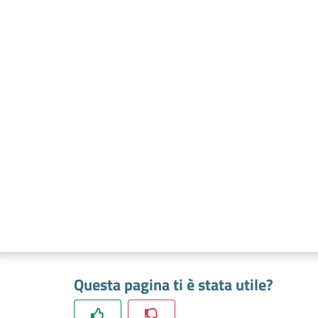
Questa pagina ti è stata utile?