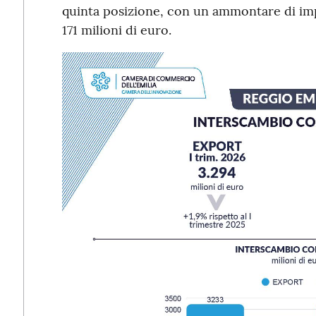
quinta posizione, con un ammontare di imp
171 milioni di euro.