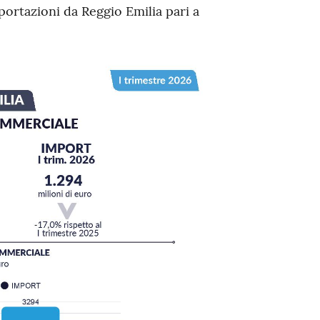
ortazioni da Reggio Emilia pari a