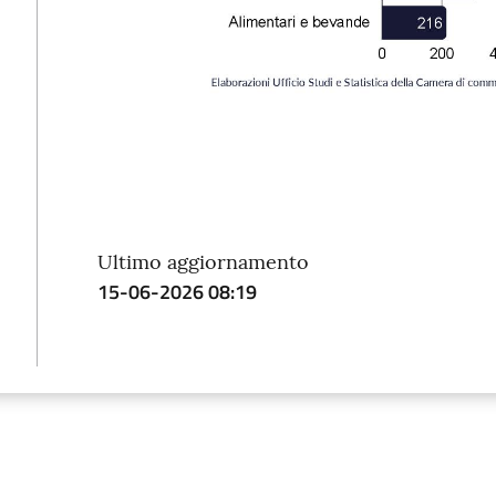
Ultimo aggiornamento
15-06-2026 08:19