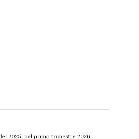
 del 2025, nel primo trimestre 2026