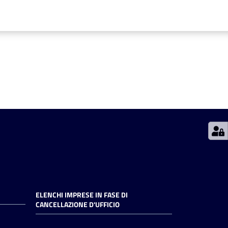
ELENCHI IMPRESE IN FASE DI
CANCELLAZIONE D'UFFICIO