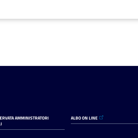
SERVATA AMMINISTRATORI
ALBO ON LINE
I