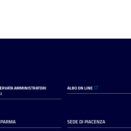
SERVATA AMMINISTRATORI
ALBO ON LINE
I
I PARMA
SEDE DI PIACENZA