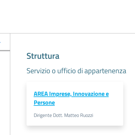
Struttura
Servizio o ufficio di appartenenza
AREA Imprese, Innovazione e
Persone
Dirigente Dott. Matteo Ruozzi