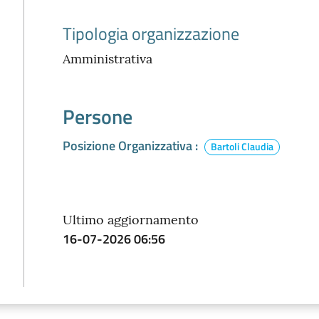
Tipologia organizzazione
Amministrativa
Persone
Posizione Organizzativa
:
Bartoli Claudia
Ultimo aggiornamento
16-07-2026 06:56