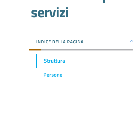
servizi
INDICE DELLA PAGINA
Struttura
Persone