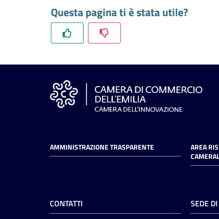
Questa pagina ti è stata utile?
AMMINISTRAZIONE TRASPARENTE
AREA RI
CAMERAL
CONTATTI
SEDE D