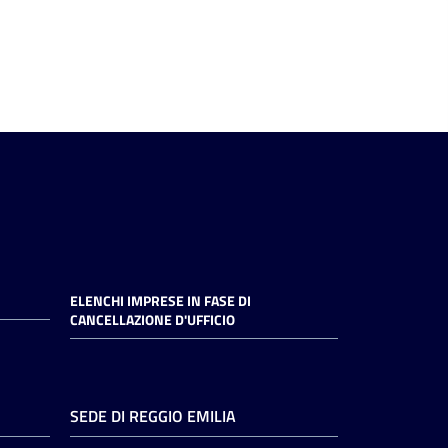
ELENCHI IMPRESE IN FASE DI
CANCELLAZIONE D'UFFICIO
SEDE DI REGGIO EMILIA