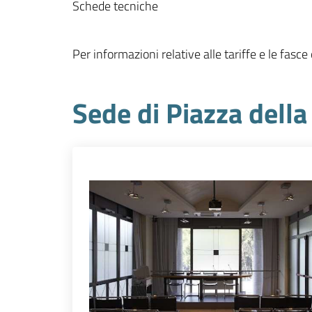
Schede tecniche
Per informazioni relative alle tariffe e le fasce
Sede di Piazza della