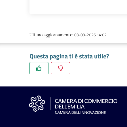
03-03-2026 14:02
Ultimo aggiornamento
:
Questa pagina ti è stata utile?