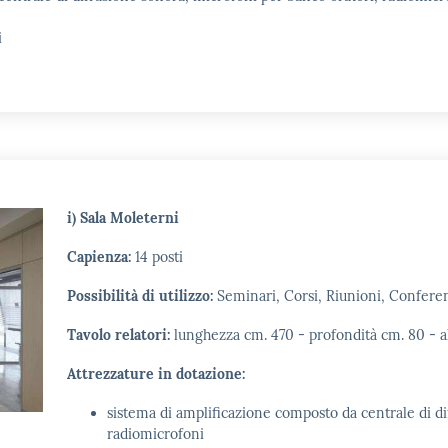
i
i) Sala Moleterni
Capienza:
14 posti
Possibilità di utilizzo:
Seminari, Corsi, Riunioni, Confer
Tavolo relatori:
lunghezza cm. 470 - profondità cm. 80 - a
Attrezzature in dotazione:
sistema di amplificazione composto da centrale di di
radiomicrofoni