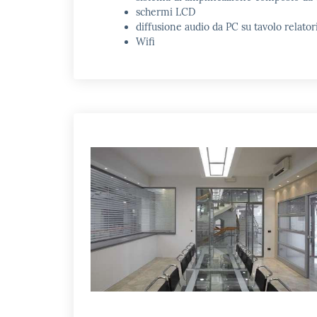
schermi LCD
diffusione audio da PC su tavolo relator
Wifi