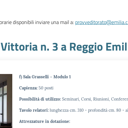
 orarie disponibili inviare una mail a:
provveditorato@emilia.
 Vittoria n. 3 a Reggio Emil
f) Sala Grasselli – Modulo 1
Capienza:
50 posti
Possibilità di utilizzo:
Seminari, Corsi, Riunioni, Confere
Tavolo relatori:
lunghezza cm. 310 - profondità cm. 80 - a
Attrezzature in dotazione: