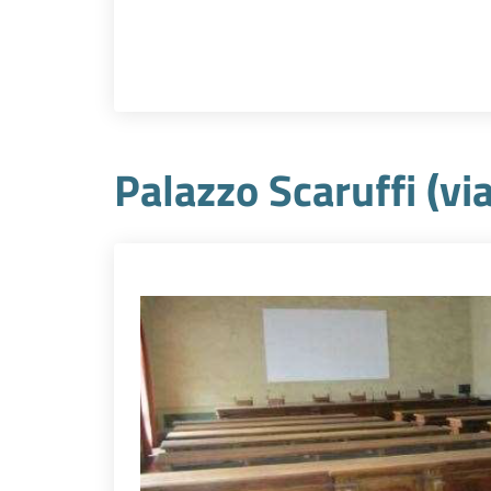
Palazzo Scaruffi (via