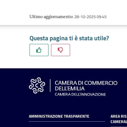
28-10-2025 09:45
Ultimo aggiornamento
:
Questa pagina ti è stata utile?
AMMINISTRAZIONE TRASPARENTE
AREA RI
CAMERAL