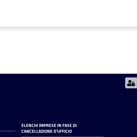
ELENCHI IMPRESE IN FASE DI
CANCELLAZIONE D'UFFICIO