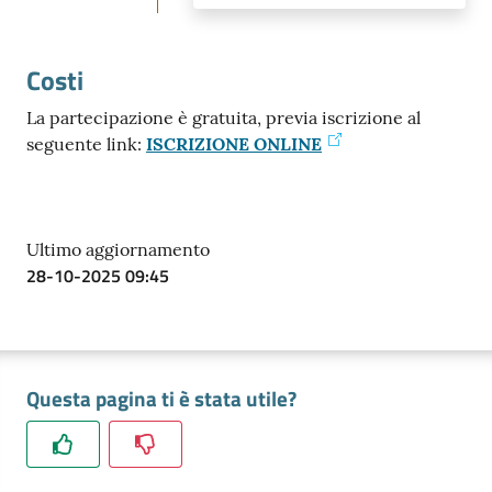
Costi
La partecipazione è gratuita, previa iscrizione al
seguente link:
ISCRIZIONE ONLINE
Ultimo aggiornamento
28-10-2025 09:45
Questa pagina ti è stata utile?