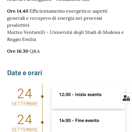
Ore 14.40
Efficientamento energetico: aspetti
generali e recupero di energia nei processi
produttivi
Matteo Venturelli - Università degli Studi di Modena e
Reggio Emilia
Ore 16.30
Q&A
Date e orari
24
12:30 -
Inizio evento
SETTEMBRE
24
14:30 -
Fine evento
SETTEMBRE