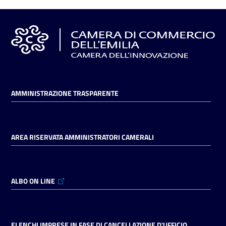
AMMINISTRAZIONE TRASPARENTE
AREA RISERVATA AMMINISTRATORI CAMERALI
ALBO ON LINE
ELENCHI IMPRESE IN FASE DI CANCELLAZIONE D'UFFICIO