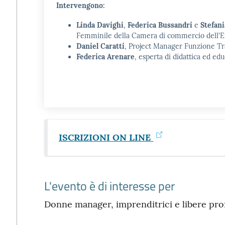
Intervengono:
Linda Davighi
,
Federica Bussandri
e
Stefani
Femminile della Camera di commercio dell'E
Daniel Caratti
, Project Manager Funzione Tr
Federica Arenare
, esperta di didattica ed edu
ISCRIZIONI ON LINE
L'evento è di interesse per
Donne manager, imprenditrici e libere pro