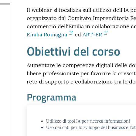
Il webinar si focalizza sull'utilizzo dell'IA p
organizzato dal Comitato Imprenditoria F
commercio dell'Emilia in collaborazione 
Emilia Romagna
ed
ART-ER
Obiettivi del corso
Aumentare le competenze digitali delle do
libere professioniste per favorire la cresci
rete di supporto e collaborazione tra le d
Programma
Utilizzo di tool IA per ricerca informazioni
Uso dei dati per lo sviluppo del business e l'