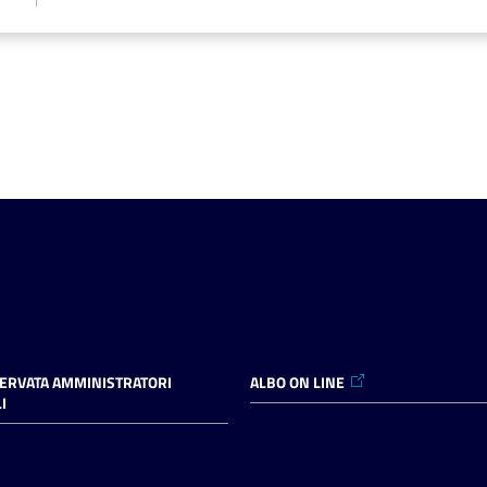
SERVATA AMMINISTRATORI
ALBO ON LINE
I