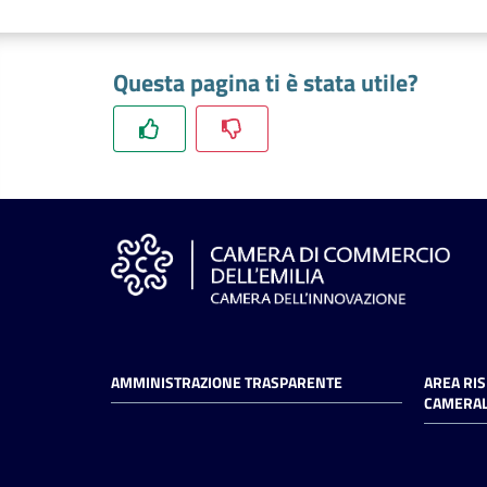
Questa pagina ti è stata utile?
AMMINISTRAZIONE TRASPARENTE
AREA RI
CAMERAL