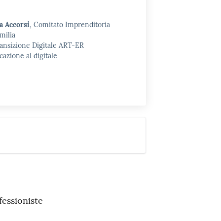
a Accorsi
, Comitato Imprenditoria
milia
ansizione Digitale ART-ER
cazione al digitale
fessioniste