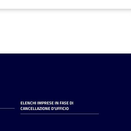
ELENCHI IMPRESE IN FASE DI
CANCELLAZIONE D'UFFICIO