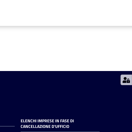
ELENCHI IMPRESE IN FASE DI
CANCELLAZIONE D'UFFICIO