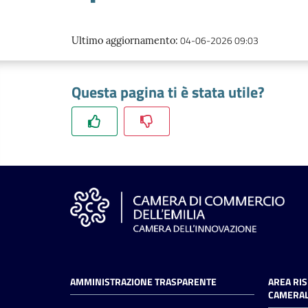
04-06-2026 09:03
Ultimo aggiornamento
:
Questa pagina ti è stata utile?
AMMINISTRAZIONE TRASPARENTE
AREA RI
CAMERAL