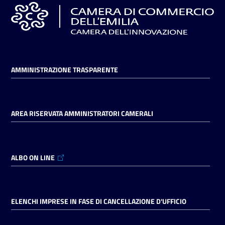
AMMINISTRAZIONE TRASPARENTE
AREA RISERVATA AMMINISTRATORI CAMERALI
ALBO ON LINE
ELENCHI IMPRESE IN FASE DI CANCELLAZIONE D'UFFICIO