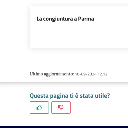
La congiuntura a Parma
10-09-2024 12:12
Ultimo aggiornamento
:
Questa pagina ti è stata utile?