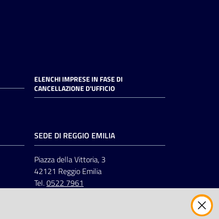
ELENCHI IMPRESE IN FASE DI
CANCELLAZIONE D'UFFICIO
SEDE DI REGGIO EMILIA
Piazza della Vittoria, 3
42121 Reggio Emilia
Tel.
0522 7961