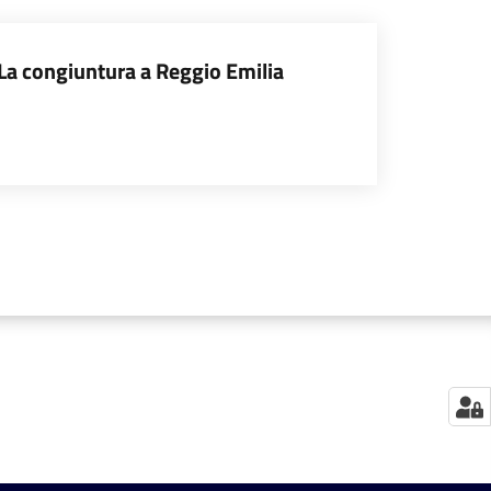
La congiuntura a Reggio Emilia