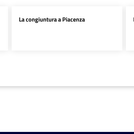
La congiuntura a Piacenza