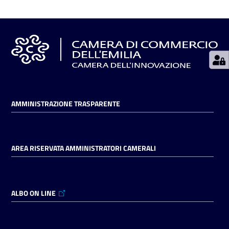
Seguici
su
AMMINISTRAZIONE TRASPARENTE
AREA RISERVATA AMMINISTRATORI CAMERALI
ALBO ON LINE