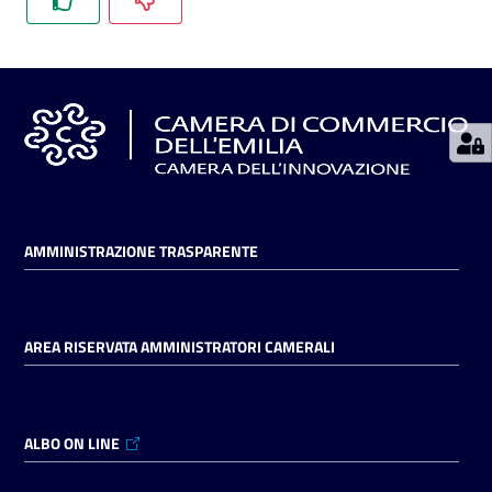
Seguici
su
AMMINISTRAZIONE TRASPARENTE
AREA RISERVATA AMMINISTRATORI CAMERALI
ALBO ON LINE