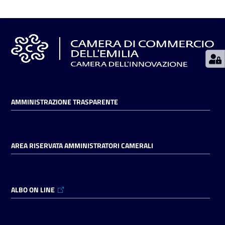
Seguici
su
AMMINISTRAZIONE TRASPARENTE
AREA RISERVATA AMMINISTRATORI CAMERALI
ALBO ON LINE