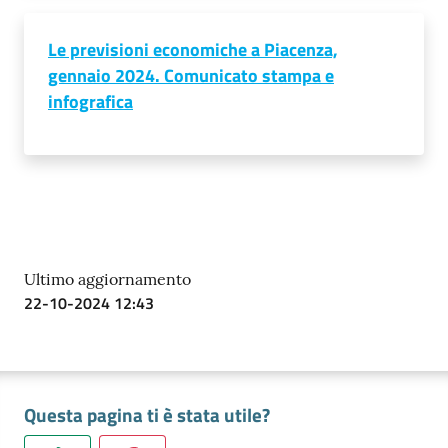
Le previsioni economiche a Piacenza,
gennaio 2024. Comunicato stampa e
infografica
Ultimo aggiornamento
22-10-2024 12:43
Questa pagina ti è stata utile?