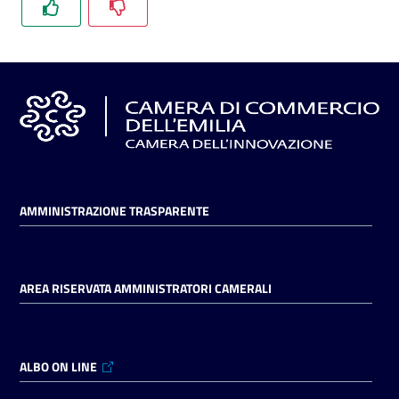
AMMINISTRAZIONE TRASPARENTE
AREA RISERVATA AMMINISTRATORI CAMERALI
ALBO ON LINE