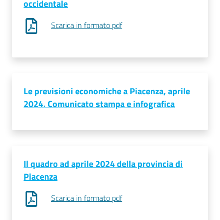
occidentale
Scarica in formato pdf
Le previsioni economiche a Piacenza, aprile
2024. Comunicato stampa e infografica
Il quadro ad aprile 2024 della provincia di
Piacenza
Scarica in formato pdf