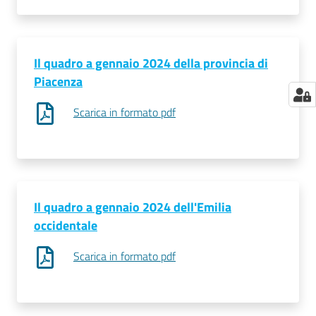
Il quadro a gennaio 2024 della provincia di
Piacenza
Scarica in formato pdf
Il quadro a gennaio 2024 dell'Emilia
occidentale
Scarica in formato pdf