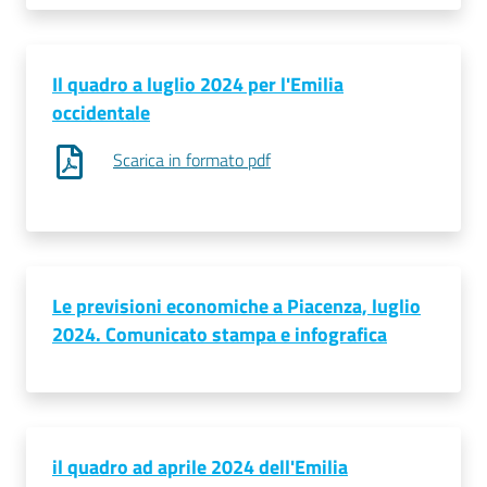
Seguici
Il quadro a luglio 2024 per l'Emilia
su
occidentale
Scarica in formato pdf
Le previsioni economiche a Piacenza, luglio
2024. Comunicato stampa e infografica
il quadro ad aprile 2024 dell'Emilia