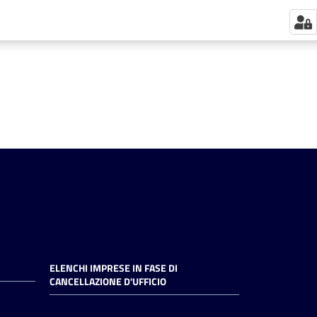
ELENCHI IMPRESE IN FASE DI
CANCELLAZIONE D'UFFICIO