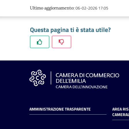
06-02-2026 17:05
Ultimo aggiornamento
:
Questa pagina ti è stata utile?
AMMINISTRAZIONE TRASPARENTE
AREA RI
CAMERAL