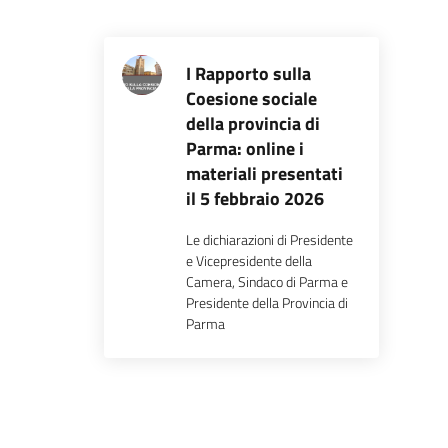
I Rapporto sulla
Coesione sociale
della provincia di
Parma: online i
materiali presentati
il 5 febbraio 2026
Le dichiarazioni di Presidente
e Vicepresidente della
Camera, Sindaco di Parma e
Presidente della Provincia di
Parma