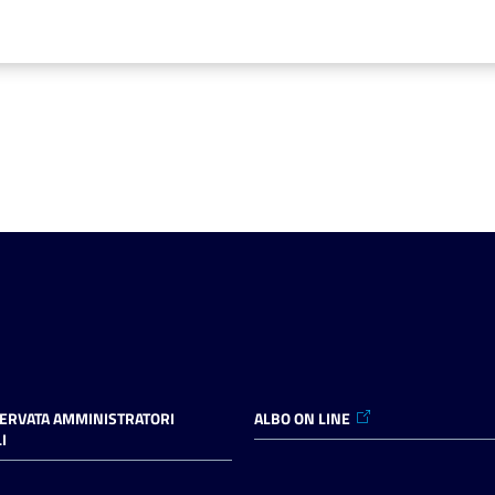
SERVATA AMMINISTRATORI
ALBO ON LINE
I