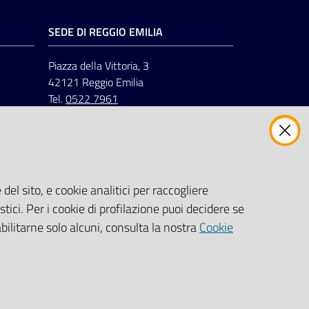
SEDE DI REGGIO EMILIA
Piazza della Vittoria, 3
42121 Reggio Emilia
Tel.
0522 7961
del sito, e cookie analitici per raccogliere
stici. Per i cookie di profilazione puoi decidere se
abilitarne solo alcuni, consulta la nostra
Cookie