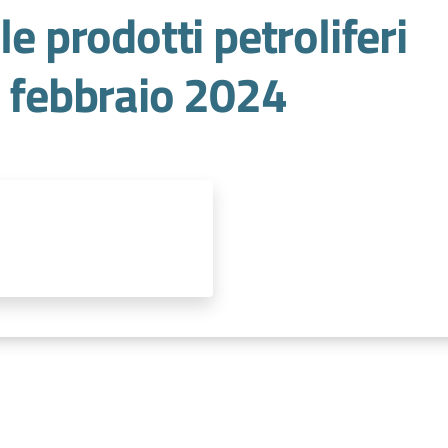
le prodotti petroliferi
9 febbraio 2024