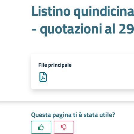
Listino quindicina
- quotazioni al 2
File principale
Questa pagina ti è stata utile?