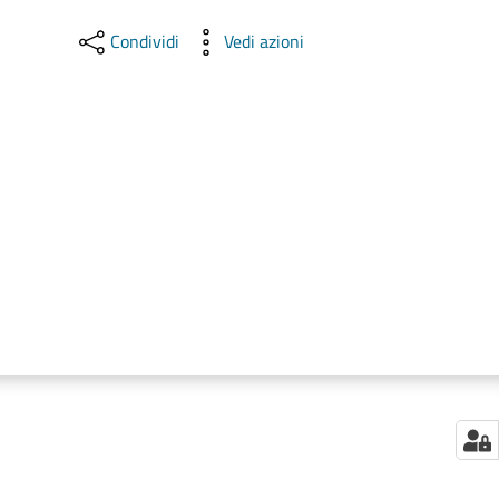
Condividi
Vedi azioni