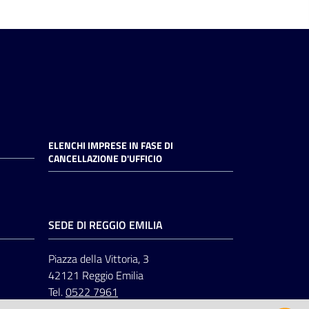
ELENCHI IMPRESE IN FASE DI
CANCELLAZIONE D'UFFICIO
SEDE DI REGGIO EMILIA
Piazza della Vittoria, 3
42121 Reggio Emilia
Tel.
0522 7961