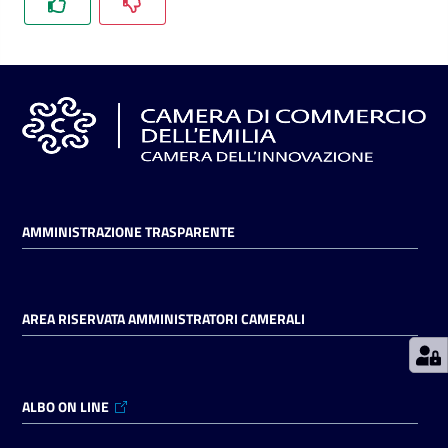
Prenotazioni
on line
Pagamenti
on line
AMMINISTRAZIONE TRASPARENTE
Accedi
AREA RISERVATA AMMINISTRATORI CAMERALI
Registrati
ALBO ON LINE