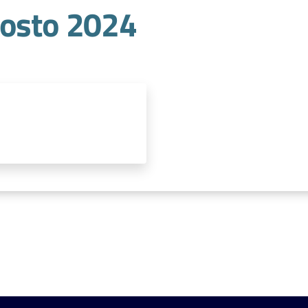
gosto 2024