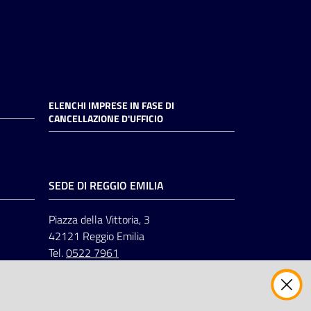
ELENCHI IMPRESE IN FASE DI
CANCELLAZIONE D'UFFICIO
SEDE DI REGGIO EMILIA
Piazza della Vittoria, 3
42121 Reggio Emilia
Tel.
0522 7961