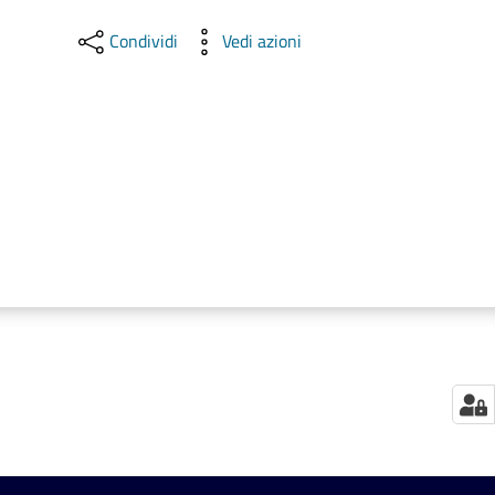
Condividi
Vedi azioni