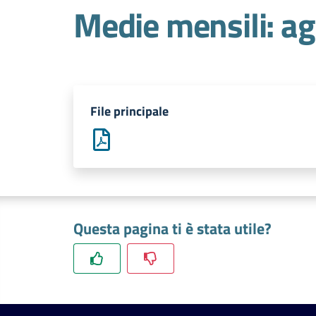
Medie mensili: a
File principale
Questa pagina ti è stata utile?