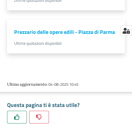
Ultime quotazioni disponibili
Prezzario delle opere edili - Piazza di Parma
Ultime quotazioni disponibili
04-08-2025 10:45
Ultimo aggiornamento
:
Questa pagina ti è stata utile?