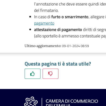
l'annotazione che deve essere quindi ident
del firmatario.
In caso di
furto o smarrimento
, allegar
pagamento
attestazione di pagamento
diritti di seg
(allo sportello è ammesso contestuale 
09-01-2024 08:59
Ultimo aggiornamento
:
Questa pagina ti è stata utile?