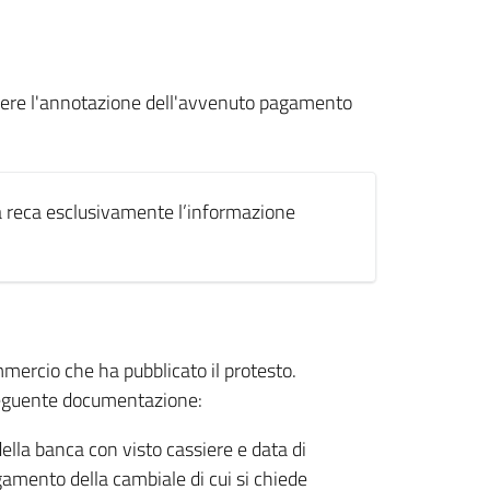
iedere l'annotazione dell'avvenuto pagamento
a reca esclusivamente l’informazione
mercio che ha pubblicato il protesto.
 seguente documentazione:
lla banca con visto cassiere e data di
amento della cambiale di cui si chiede