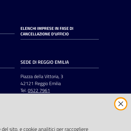
ELENCHI IMPRESE IN FASE DI
CANCELLAZIONE D'UFFICIO
SEDE DI REGGIO EMILIA
Piazza della Vittoria, 3
42121 Reggio Emilia
Tel.
0522 7961
del sito, e cookie analitici per raccogliere