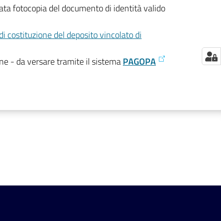
gata fotocopia del documento di identità valido
di costituzione del deposito vincolato di
ione - da versare tramite il sistema
PAGOPA