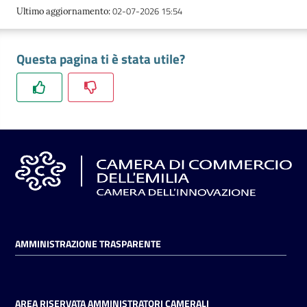
02-07-2026 15:54
Ultimo aggiornamento
:
Questa pagina ti è stata utile?
AMMINISTRAZIONE TRASPARENTE
AREA RISERVATA AMMINISTRATORI CAMERALI