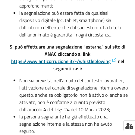
approfondimenti;
la segnalazione può essere fatta da qualsiasi
dispositivo digitale (pc, tablet, smartphone) sia
dall’interno dell’ente che dal suo esterno. La tutela
dell’anonimato è garantita in ogni circostanza.
Si può effettuare una segnalazione “esterna” sul sito di
ANAC cliccando al link
https://www.anticorruzione.it/-/whistleblowing
nel
seguenti casi:
Non sia prevista, nell'ambito del contesto lavorativo,
l'attivazione del canale di segnalazione interna ovvero
questo, anche se obbligatorio, non è attivo o, anche se
attivato, non è conforme a quanto previsto
dall'articolo 4 del Dlgs.24 del 10 Marzo 2023;
la persona segnalante ha già effettuato una
segnalazione interna e la stessa non ha avuto
seguito;