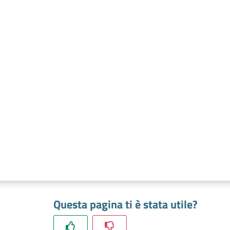
Questa pagina ti è stata utile?