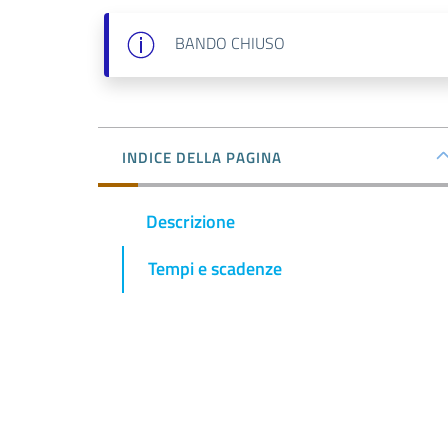
BANDO
CHIUSO
INDICE DELLA PAGINA
Descrizione
Tempi e scadenze