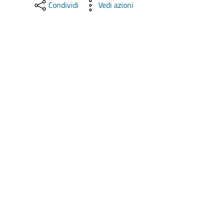
Condividi
Vedi azioni