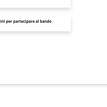
ini per partecipare al bando