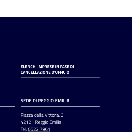
ELENCHI IMPRESE IN FASE DI
CANCELLAZIONE D'UFFICIO
SEDE DI REGGIO EMILIA
Piazza della Vittoria, 3
42121 Reggio Emilia
Tel.
0522 7961