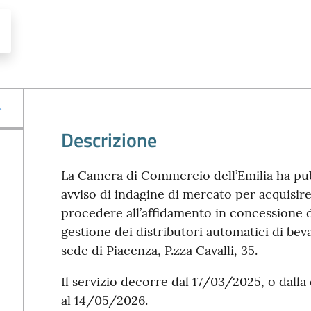
Descrizione
La Camera di Commercio dell’Emilia ha pu
avviso di indagine di mercato per acquisire
procedere all’affidamento in concessione de
gestione dei distributori automatici di bev
sede di Piacenza, P.zza Cavalli, 35.
Il servizio decorre dal 17/03/2025, o dalla 
al 14/05/2026.